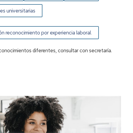
es universitarias
ón reconocimiento por experiencia laboral.
conocimientos diferentes, consultar con secretaría.