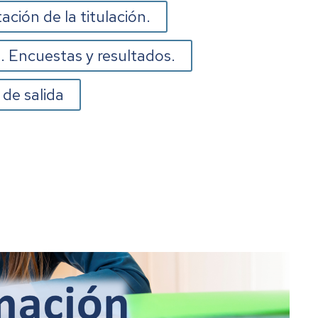
ación de la titulación.
. Encuestas y resultados.
 de salida