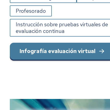
Profesorado
Instrucción sobre pruebas virtuales de
evaluación continua
Infografía evaluación virtual