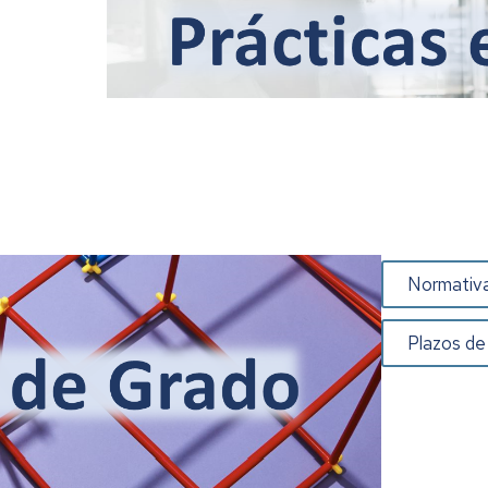
Normativa
Plazos de