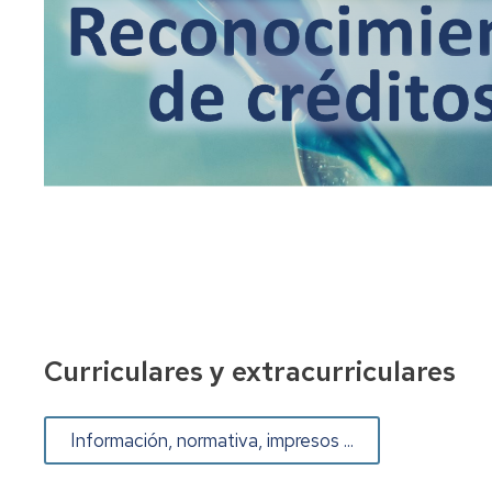
Curriculares y extracurriculares
Información, normativa, impresos ...