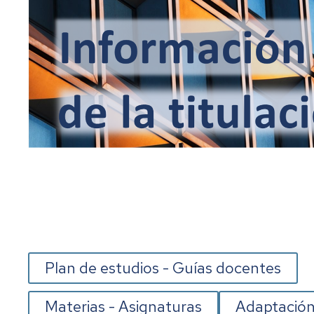
Plan de estudios - Guías docentes
Materias - Asignaturas
Adaptación