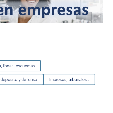
, líneas, esquemas
 deposito y defensa
Impresos, tribunales...