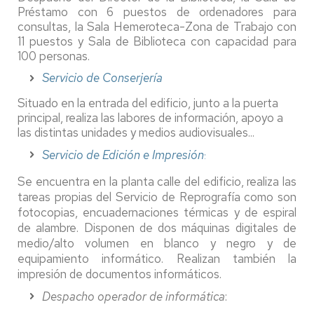
Préstamo con 6 puestos de ordenadores para
consultas, la Sala Hemeroteca-Zona de Trabajo con
11 puestos y Sala de Biblioteca con capacidad para
100 personas.
Servicio de Conserjería
Situado en la entrada del edificio, junto a la puerta
principal, realiza las labores de información, apoyo a
las distintas unidades y medios audiovisuales...
Servicio de Edición e Impresión
:
Se encuentra en la planta calle del edificio, realiza las
tareas propias del Servicio de Reprografía como son
fotocopias, encuadernaciones térmicas y de espiral
de alambre. Disponen de dos máquinas digitales de
medio/alto volumen en blanco y negro y de
equipamiento informático. Realizan también la
impresión de documentos informáticos.
Despacho operador de informática
: