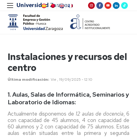
Instalaciones y recursos del
centro
Última modificación
Vie , 19/09/2025 - 12:10
1. Aulas, Salas de Informática, Seminarios y
Laboratorio de Idiomas:
Actualmente disponemos de
12 aulas de docencia
, 6
con capacidad de 45 alumnos, 4 con capacidad de
60 alumnos y 2 con capacidad de 75 alumnos. Estas
aulas están situadas entre la primera y segunda