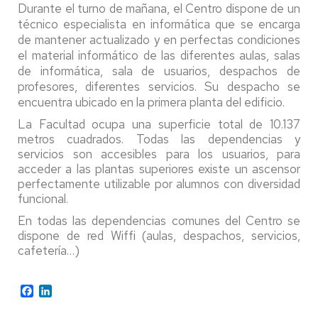
Durante el turno de mañana, el Centro dispone de un
técnico especialista en informática que se encarga
de mantener actualizado y en perfectas condiciones
el material informático de las diferentes aulas, salas
de informática, sala de usuarios, despachos de
profesores, diferentes servicios. Su despacho se
encuentra ubicado en la primera planta del edificio.
La Facultad ocupa una superficie total de 10.137
metros cuadrados. Todas las dependencias y
servicios son accesibles para los usuarios, para
acceder a las plantas superiores existe un ascensor
perfectamente utilizable por alumnos con diversidad
funcional.
En todas las dependencias comunes del Centro se
dispone de red Wiffi (aulas, despachos, servicios,
cafetería…)
Facebook
LinkedIn