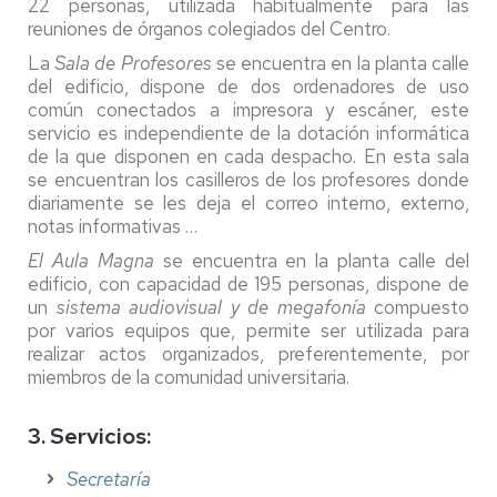
22 personas, utilizada habitualmente para las
reuniones de órganos colegiados del Centro.
La
Sala de Profesores
se encuentra en la planta calle
del edificio, dispone de dos ordenadores de uso
común conectados a impresora y escáner, este
servicio es independiente de la dotación informática
de la que disponen en cada despacho. En esta sala
se encuentran los casilleros de los profesores donde
diariamente se les deja el correo interno, externo,
notas informativas …
El Aula Magna
se encuentra en la planta calle del
edificio, con capacidad de 195 personas, dispone de
un
sistema audiovisual y de megafonía
compuesto
por varios equipos que, permite ser utilizada para
realizar actos organizados, preferentemente, por
miembros de la comunidad universitaria.
3. Servicios:
Secretaría