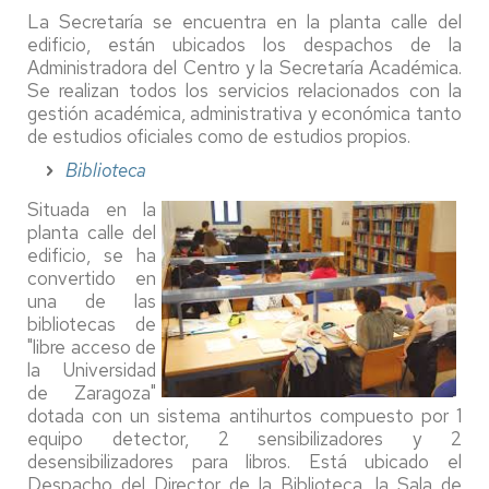
La Secretaría se encuentra en la planta calle del
edificio, están ubicados los despachos de la
Administradora del Centro y la Secretaría Académica.
Se realizan todos los servicios relacionados con la
gestión académica, administrativa y económica tanto
de estudios oficiales como de estudios propios.
Biblioteca
Situada en la
planta calle del
edificio, se ha
convertido en
una de las
bibliotecas de
"libre acceso de
la Universidad
de Zaragoza"
dotada con un sistema antihurtos compuesto por 1
equipo detector, 2 sensibilizadores y 2
desensibilizadores para libros. Está ubicado el
Despacho del Director de la Biblioteca, la Sala de