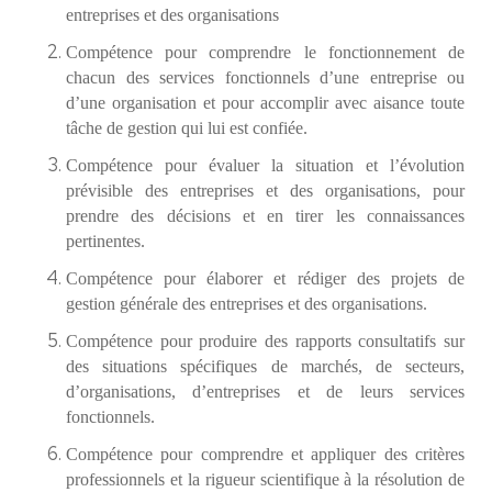
entreprises et des organisations
Compétence pour comprendre le fonctionnement de
chacun des services fonctionnels d’une entreprise ou
d’une organisation et pour accomplir avec aisance toute
tâche de gestion qui lui est confiée.
Compétence pour évaluer la situation et l’évolution
prévisible des entreprises et des organisations, pour
prendre des décisions et en tirer les connaissances
pertinentes.
Compétence pour élaborer et rédiger des projets de
gestion générale des entreprises et des organisations.
Compétence pour produire des rapports consultatifs sur
des situations spécifiques de marchés, de secteurs,
d’organisations, d’entreprises et de leurs services
fonctionnels.
Compétence pour comprendre et appliquer des critères
professionnels et la rigueur scientifique à la résolution de