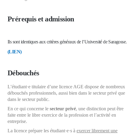
Prérequis et admission
Ils sont identiques aux critères généraux de l’Université de Saragosse.
(LIEN)
Débouchés
L’étudiant·e titulaire d’une licence AGE dispose de nombreux
débouchés professionnels, aussi bien dans le secteur privé que
dans le secteur public.
En ce qui concerne le
secteur privé
, une distinction peut être
faite entre le libre exercice de la profession et l’activité en
entreprise.
La licence prépare les étudiant·e·s à
exercer librement une