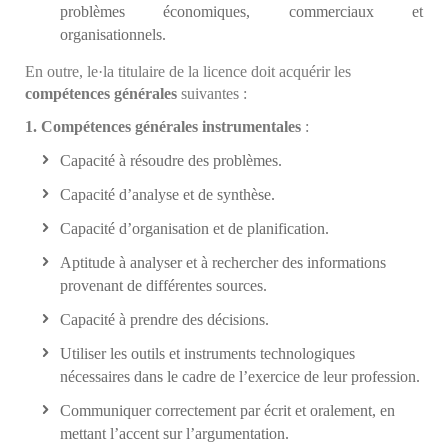
problèmes économiques, commerciaux et
organisationnels.
En outre, le·la titulaire de la licence doit acquérir les
compétences générales
suivantes :
1. Compétences générales instrumentales
:
Capacité à résoudre des problèmes.
Capacité d’analyse et de synthèse.
Capacité d’organisation et de planification.
Aptitude à analyser et à rechercher des informations
provenant de différentes sources.
Capacité à prendre des décisions.
Utiliser les outils et instruments technologiques
nécessaires dans le cadre de l’exercice de leur profession.
Communiquer correctement par écrit et oralement, en
mettant l’accent sur l’argumentation.