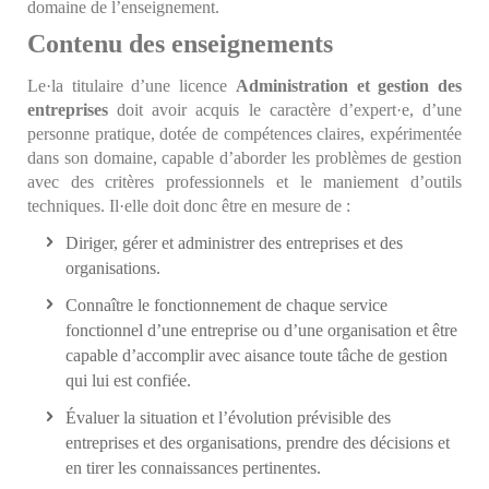
domaine de l’enseignement.
Contenu des enseignements
Le·la titulaire d’une licence
Administration et gestion des
entreprises
doit avoir acquis le caractère d’expert·e, d’une
personne pratique, dotée de compétences claires, expérimentée
dans son domaine, capable d’aborder les problèmes de gestion
avec des critères professionnels et le maniement d’outils
techniques. Il·elle doit donc être en mesure de :
Diriger, gérer et administrer des entreprises et des
organisations.
Connaître le fonctionnement de chaque service
fonctionnel d’une entreprise ou d’une organisation et être
capable d’accomplir avec aisance toute tâche de gestion
qui lui est confiée.
Évaluer la situation et l’évolution prévisible des
entreprises et des organisations, prendre des décisions et
en tirer les connaissances pertinentes.