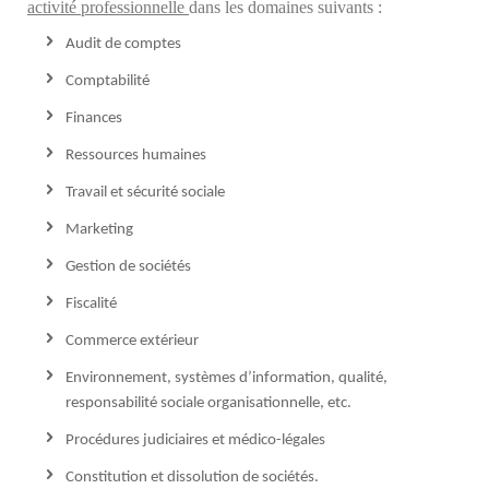
activité professionnelle
dans les domaines suivants :
Audit de comptes
Comptabilité
Finances
Ressources humaines
Travail et sécurité sociale
Marketing
Gestion de sociétés
Fiscalité
Commerce extérieur
Environnement, systèmes d’information, qualité,
responsabilité sociale organisationnelle, etc.
Procédures judiciaires et médico-légales
Constitution et dissolution de sociétés.