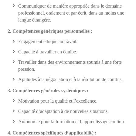
Communiquer de manière appropriée dans le domaine
professionnel, oralement et par écrit, dans au moins une
langue étrangère.
2. Compétences génériques personnelles :
Engagement éthique au travail.
Capacité à travailler en équipe.
Travailler dans des environnements soumis à une forte
pression.
Aptitudes à la négociation et à la résolution de conflits.
3. Compétences générales systémiques :
Motivation pour la qualité et l’excellence.
Capacité d’adaptation à de nouvelles situations.
Autonomie pour la formation et l’apprentissage continu.
4. Compétences spécifiques d’applicabilité :