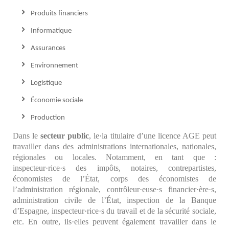
Produits financiers
Informatique
Assurances
Environnement
Logistique
Économie sociale
Production
Dans le
secteur public
, le·la titulaire d’une licence AGE peut
travailler dans des administrations internationales, nationales,
régionales ou locales. Notamment, en tant que :
inspecteur·rice·s des impôts, notaires, contrepartistes,
économistes de l’État, corps des économistes de
l’administration régionale, contrôleur·euse·s financier·ère·s,
administration civile de l’État, inspection de la Banque
d’Espagne, inspecteur·rice·s du travail et de la sécurité sociale,
etc. En outre, ils·elles peuvent également travailler dans le