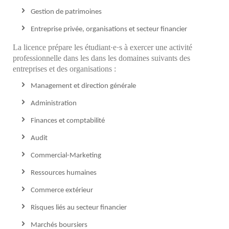
Gestion de patrimoines
Entreprise privée, organisations et secteur financier
La licence prépare les étudiant·e·s à exercer une activité
professionnelle dans les dans les domaines suivants des
entreprises et des organisations :
Management et direction générale
Administration
Finances et comptabilité
Audit
Commercial-Marketing
Ressources humaines
Commerce extérieur
Risques liés au secteur financier
Marchés boursiers