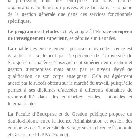
la profession, dans des entreprises ou dans d’autres
organisations publiques ou privées, et ce tant dans le domaine
de la gestion générale que dans des services fonctionnels
spécifiques.
Le
programme d’études
actuel, adapté à l’
Espace européen
de l’enseignement supérieur
, se déroule sur 4 années.
La qualité des enseignements proposés dans cette licence est
garantie non seulement par l’expérience de l’Université de
Saragosse en matière d’enseignement supérieur en direction et
gestion d’entreprises mais aussi par le niveau élevé de
qualification de son corps enseignant. Cela est également
attesté par le succès obtenu sur le marché du travail, puisqu’elle
permet à ses diplômés d’accéder à différents domaines de
responsabilité dans des entreprises locales, nationales et
internationales.
La Faculté d’Entreprise et de Gestion publique propose un
double-diplôme entre la licence Administration et gestion des
entreprises de l’Université de Saragosse et la licence Économie
et Gestion de l’UPPA (France).