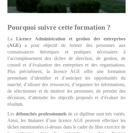
Pourquoi suivre cette formation ?
La
Licence Administration et gestion des entreprises
(AGE)
a pour objectif de former des personnes aux
connaissances théoriques et pratiques nécessaires à
l’accomplissement des tâches de direction, de gestion, de
conseil et d’évaluation des entreprises et des organisations.
Plus précisément, la licence AGE offre une formation
permettant d’identifier et d’anticiper les opportunités du
marché, d’allouer des ressources, d’organiser les informations,
de sélectionner et de motiver les personnes, de prendre des
décisions, d’atteindre les objectifs proposés et d’évaluer les
résultats.
Les
débouchés professionnels
de ce diplôme sont très variés.
Ainsi, les titulaires d’une licence AGE peuvent effectuer les
tâches mentionnées ci-dessus dans le cadre du libre exercice de