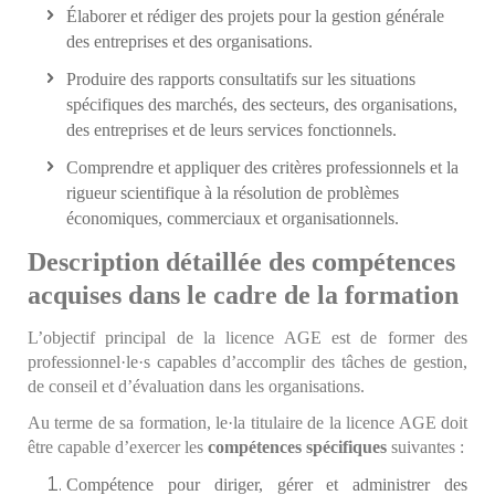
Élaborer et rédiger des projets pour la gestion générale
des entreprises et des organisations.
Produire des rapports consultatifs sur les situations
spécifiques des marchés, des secteurs, des organisations,
des entreprises et de leurs services fonctionnels.
Comprendre et appliquer des critères professionnels et la
rigueur scientifique à la résolution de problèmes
économiques, commerciaux et organisationnels.
Description détaillée des compétences
acquises dans le cadre de la formation
L’objectif principal de la licence AGE est de former des
professionnel·le·s capables d’accomplir des tâches de gestion,
de conseil et d’évaluation dans les organisations.
Au terme de sa formation, le·la titulaire de la licence AGE doit
être capable d’exercer les
compétences spécifiques
suivantes :
Compétence pour diriger, gérer et administrer des