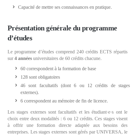
Capacité de mettre ses connaissances en pratique.
Présentation générale du programme
d’études
Le programme d’études comprend 240 crédits ECTS répartis
sur
4 années
universitaires de 60 crédits chacune.
60 correspondent à la formation de base
128 sont obligatoires
46 sont facultatifs (dont 6 ou 12 crédits de stages
externes).
6 correspondent au mémoire de fin de licence.
Les stages externes sont facultatifs et les étudiant·e·s ont le
choix entre deux modalités : 6 ou 12 crédits. Ces stages visent
à offrir une formation directe adaptée aux besoins des
entreprises. Les stages externes sont gérés par UNIVERSA, le