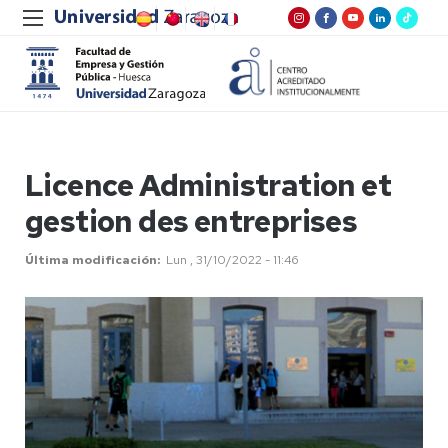
Licence Administration et
gestion des entreprises
Última modificación
Lun , 31/10/2022 - 11:46