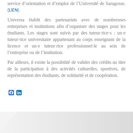
service d’orientation et d’emploi de l’Université de Saragosse.
.
(LIEN)
Universa établit des partenariats avec de nombreuses
entreprises et institutions afin d’organiser des stages pour les
étudiants. Les stages sont suivis par des tuteur·rice·s : un·e
tuteur·rice universitaire appartenant au corps enseignant de la
licence et un·e tuteur·rice professionnel·le au sein de
l’entreprise ou de l’institution.
Par ailleurs, il existe la possibilité de valider des crédits au titre
de la participation à des activités culturelles, sportives, de
représentation des étudiants, de solidarité et de coopération.
Facebook
LinkedIn