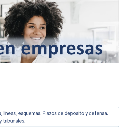
, líneas, esquemas. Plazos de deposito y defensa.
 tribunales.