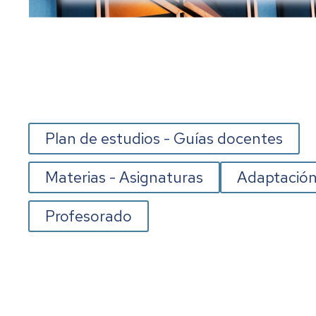
Plan de estudios - Guías docentes
Materias - Asignaturas
Adaptación
Profesorado