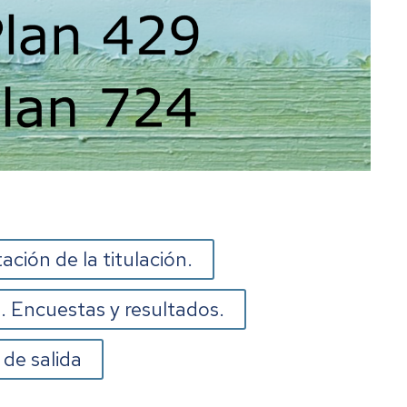
ación de la titulación.
. Encuestas y resultados.
 de salida