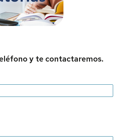
eléfono y te contactaremos.