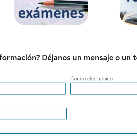
nformación? Déjanos un mensaje o un t
Correo electrónico