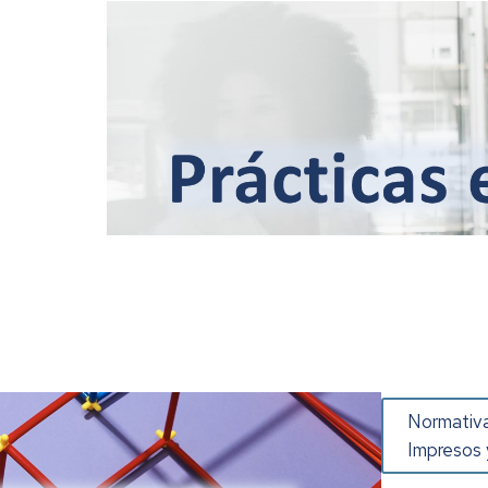
Normativa
Impresos y