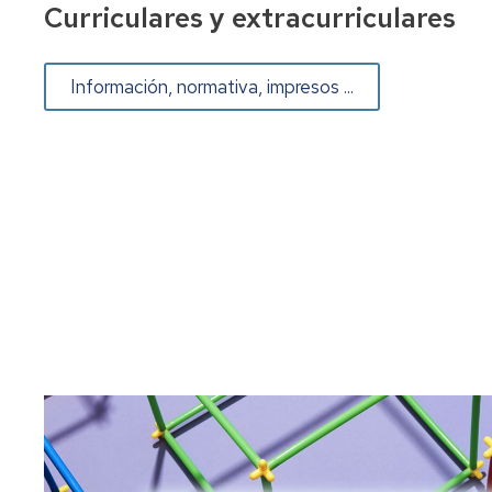
Curriculares y extracurriculares
Información, normativa, impresos ...