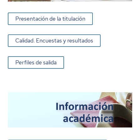
Presentación de la titulación
Calidad. Encuestas y resultados
Perfiles de salida