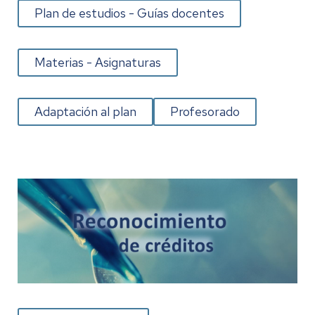
Plan de estudios - Guías docentes
Materias - Asignaturas
Adaptación al plan
Profesorado