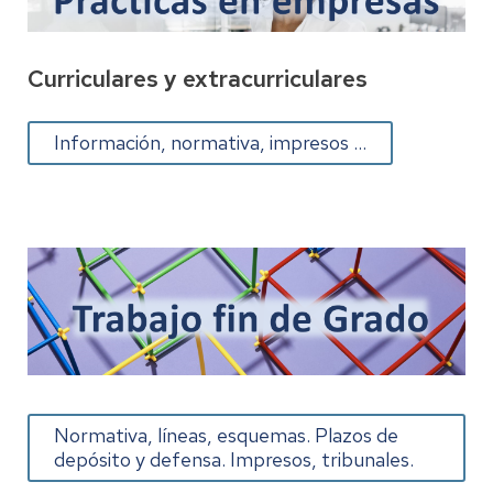
Curriculares y extracurriculares
Información, normativa, impresos ...
Normativa, líneas, esquemas. Plazos de
depósito y defensa. Impresos, tribunales.