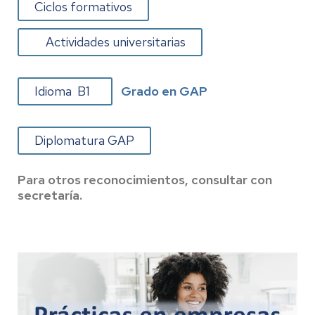
Ciclos formativos
Actividades universitarias
Idioma B1
Grado en GAP
Diplomatura GAP
Para otros reconocimientos, consultar con
secretaría.