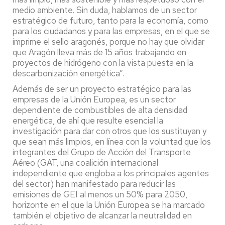
medio ambiente. Sin duda, hablamos de un sector
estratégico de futuro, tanto para la economía, como
para los ciudadanos y para las empresas, en el que se
imprime el sello aragonés, porque no hay que olvidar
que Aragón lleva más de 15 años trabajando en
proyectos de hidrógeno con la vista puesta en la
descarbonización energética”.
Además de ser un proyecto estratégico para las
empresas de la Unión Europea, es un sector
dependiente de combustibles de alta densidad
energética, de ahí que resulte esencial la
investigación para dar con otros que los sustituyan y
que sean más limpios, en línea con la voluntad que los
integrantes del Grupo de Acción del Transporte
Aéreo (GAT, una coalición internacional
independiente que engloba a los principales agentes
del sector) han manifestado para reducir las
emisiones de GEI al menos un 50% para 2050,
horizonte en el que la Unión Europea se ha marcado
también el objetivo de alcanzar la neutralidad en