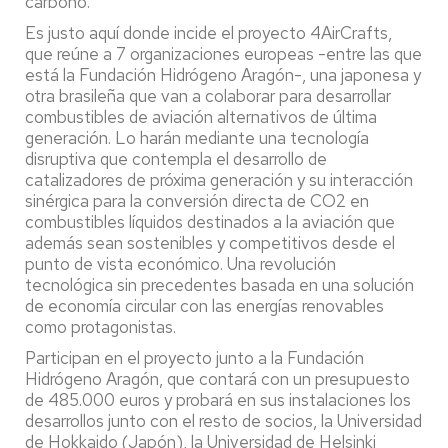
carbono.
Es justo aquí donde incide el proyecto 4AirCrafts,
que reúne a 7 organizaciones europeas -entre las que
está la Fundación Hidrógeno Aragón-, una japonesa y
otra brasileña que van a colaborar para desarrollar
combustibles de aviación alternativos de última
generación. Lo harán mediante una tecnología
disruptiva que contempla el desarrollo de
catalizadores de próxima generación y su interacción
sinérgica para la conversión directa de CO2 en
combustibles líquidos destinados a la aviación que
además sean sostenibles y competitivos desde el
punto de vista económico. Una revolución
tecnológica sin precedentes basada en una solución
de economía circular con las energías renovables
como protagonistas.
Participan en el proyecto junto a la Fundación
Hidrógeno Aragón, que contará con un presupuesto
de 485.000 euros y probará en sus instalaciones los
desarrollos junto con el resto de socios, la Universidad
de Hokkaido (Japón), la Universidad de Helsinki