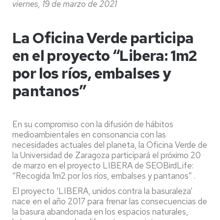
viernes, 19 de marzo de 2021
La Oficina Verde participa
en el proyecto “Libera: 1m2
por los ríos, embalses y
pantanos”
En su compromiso con la difusión de hábitos
medioambientales en consonancia con las
necesidades actuales del planeta, la Oficina Verde de
la Universidad de Zaragoza participará el próximo 20
de marzo en el proyecto LIBERA de SEOBirdLife:
“Recogida 1m2 por los ríos, embalses y pantanos” .
El proyecto ‘LIBERA, unidos contra la basuraleza’
nace en el año 2017 para frenar las consecuencias de
la basura abandonada en los espacios naturales,