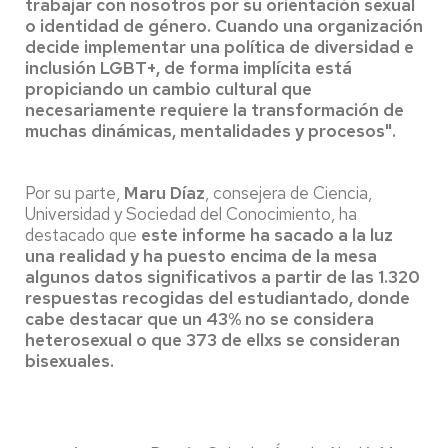
trabajar con nosotros por su orientación sexual
o identidad de género. Cuando una organización
decide implementar una política de diversidad e
inclusión LGBT+, de forma implícita está
propiciando un cambio cultural que
necesariamente requiere la transformación de
muchas dinámicas, mentalidades y procesos".
Por su parte,
Maru Díaz
, consejera de Ciencia,
Universidad y Sociedad del Conocimiento, ha
destacado que
este informe ha sacado a la luz
una realidad y ha puesto encima de la mesa
algunos datos significativos a partir de las 1.320
respuestas recogidas del estudiantado, donde
cabe destacar que un 43% no se considera
heterosexual o que 373 de ellxs se consideran
bisexuales.