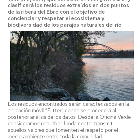
clasificará los residuos extraídos en dos puntos
de la ribera del Ebro con el objetivo de
concienciar y respetar el ecosistema y
biodiversidad de los parajes naturales del rio
.
Los residuos encontrados serán caracterizados en la
aplicación móvil “Elitter” donde se procederá al
posterior análisis de los datos. Desde la Oficina Verde
consideramos una labor fundamental transmitir
aquellos valores que fomenten el respeto por el
medio ambiente entre toda la comunidad