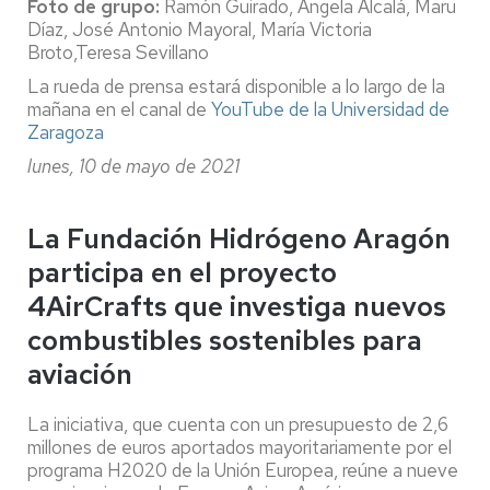
Foto de grupo:
Ramón Guirado, Ángela Alcalá, Maru
Díaz, José Antonio Mayoral, María Victoria
Broto,Teresa Sevillano
La rueda de prensa estará disponible a lo largo de la
mañana en el canal de
YouTube de la Universidad de
Zaragoza
lunes, 10 de mayo de 2021
La Fundación Hidrógeno Aragón
participa en el proyecto
4AirCrafts que investiga nuevos
combustibles sostenibles para
aviación
La iniciativa, que cuenta con un presupuesto de 2,6
millones de euros aportados mayoritariamente por el
programa H2020 de la Unión Europea, reúne a nueve