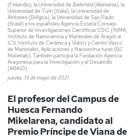
(Finlandia), la Universidad de Bielefeld (Alemania), la
Universidad de Turín (Italia), la Universidad de
Amberes (Bélgica), la Universidad de Sao Paulo
(Brasil) y los españoles Agencia Estatal Consejo
Superior de Investigaciones Científicas CSIC (INMA,
Instituto de Nanociencia y Materiales de Aragón e
ICV, Instituto de Cerámica y Vidrio) y Centro Vasco
de Materiales, Aplicaciones y Nanoestructuras (BC
Materials). También participa la Fundación Agencia
Aragonesa para la Investigación y el Desarrollo
(ARAID).
jueves, 13 de mayo de 2021
El profesor del Campus de
Huesca Fernando
Mikelarena, candidato al
Premio Príncipe de Viana de