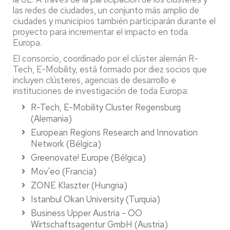
las redes de ciudades, un conjunto más amplio de
ciudades y municipios también participarán durante el
proyecto para incrementar el impacto en toda
Europa.
El consorcio, coordinado por el clúster alemán R-
Tech, E-Mobility, está formado por diez socios que
incluyen clústeres, agencias de desarrollo e
instituciones de investigación de toda Europa:
R-Tech, E-Mobility Cluster Regensburg
(Alemania)
European Regions Research and Innovation
Network (Bélgica)
Greenovate! Europe (Bélgica)
Mov'eo (Francia)
ZONE Klaszter (Hungria)
Istanbul Okan University (Turquia)
Business Upper Austria - OO
Wirtschaftsagentur GmbH (Austria)