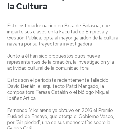
la Cultura
Este historiador nacido en Bera de Bidasoa, que
imparte sus clases en la Facultad de Empresa y
Gestión Pública, opta al mayor galardón de la cultura
navarra por su trayectoria investigadora
Junto a él han sido propuestos otros nueve
representantes de la creación, la investigación y la
actividad cultural de la comunidad foral
Estos son el periodista recientemente fallecido
David Beriáin, el arquitecto Patxi Mangado, la
compositora Teresa Catalán o el biólogo Miguel
Ibáñez Artica
Fernando Mikelarena ya obtuvo en 2016 el Premio
Euskadi de Ensayo, que otorga el Gobierno Vasco,
por ‘Sin piedad’, una de sus monografías sobre la
Guerra Civil