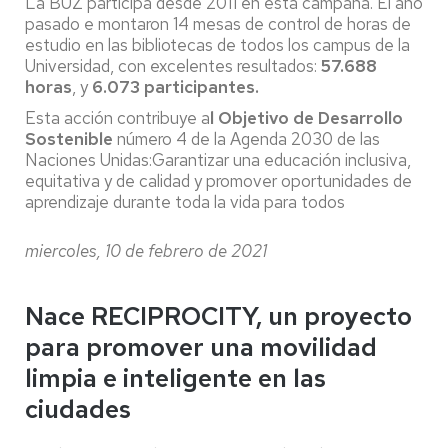
La BUZ participa desde 2011 en esta campaña. El año
pasado e montaron 14 mesas de control de horas de
estudio en las bibliotecas de todos los campus de la
Universidad, con excelentes resultados:
57.688
horas
, y
6.073 participantes.
Esta acción contribuye a
l Objetivo de Desarrollo
Sostenible
número 4 de la Agenda 2030 de las
Naciones Unidas:Garantizar una educación inclusiva,
equitativa y de calidad y promover oportunidades de
aprendizaje durante toda la vida para todos
miercoles, 10 de febrero de 2021
Nace RECIPROCITY, un proyecto
para promover una movilidad
limpia e inteligente en las
ciudades