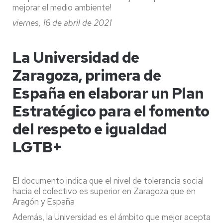
mejorar el medio ambiente!
viernes, 16 de abril de 2021
La Universidad de
Zaragoza, primera de
España en elaborar un Plan
Estratégico para el fomento
del respeto e igualdad
LGTB+
El documento indica que el nivel de tolerancia social
hacia el colectivo es superior en Zaragoza que en
Aragón y España
Además, la Universidad es el ámbito que mejor acepta