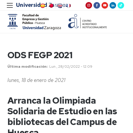
ODS FEGP 2021
Última modificación
Lun , 28/02/2022 - 12:09
lunes, 18 de enero de 2021
Arranca la Olimpiada
Solidaria de Estudio en las
bibliotecas del Campus de
Huesca