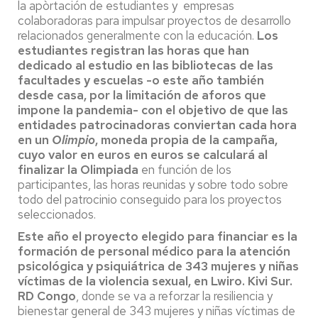
la apòrtación de estudiantes y empresas
colaboradoras para impulsar proyectos de desarrollo
relacionados generalmente con la educación.
Los
estudiantes registran las horas que han
dedicado al estudio en las bibliotecas de las
facultades y escuelas -o este año también
desde casa, por la limitación de aforos que
impone la pandemia- con el objetivo de que las
entidades patrocinadoras conviertan cada hora
en un
Olimpio
, moneda propia de la campaña,
cuyo valor en euros en euros se calculará al
finalizar la Olimpiada
en función de los
participantes, las horas reunidas y sobre todo sobre
todo del patrocinio conseguido para los proyectos
seleccionados.
Este año el proyecto elegido para financiar es la
formación de personal médico para la atención
psicológica y psiquiátrica de 343 mujeres y niñas
víctimas de la violencia sexual, en Lwiro. Kivi Sur.
RD Congo
, donde se va a reforzar la resiliencia y
bienestar general de 343 mujeres y niñas víctimas de