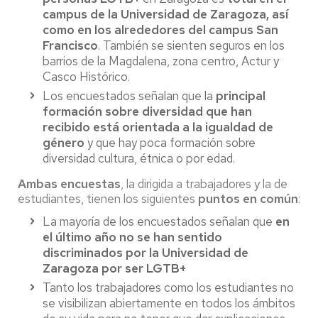
campus de la Universidad de Zaragoza, así
como en los alrededores del campus San
Francisco
. También se sienten seguros en los
barrios de la Magdalena, zona centro, Actur y
Casco Histórico.
Los encuestados señalan que la
principal
formación sobre diversidad que han
recibido está orientada a la igualdad de
género
y que hay poca formación sobre
diversidad cultura, étnica o por edad.
Ambas encuestas
, la dirigida a trabajadores y la de
estudiantes, tienen los siguientes
puntos en común
:
La mayoría de los encuestados señalan que
en
el último año no se han sentido
discriminados por la Universidad de
Zaragoza por ser LGTB+
Tanto los trabajadores como los estudiantes no
se visibilizan abiertamente en todos los ámbitos