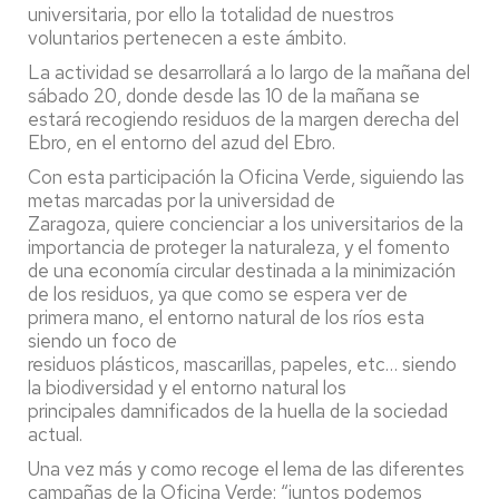
universitaria, por ello la totalidad de nuestros
voluntarios pertenecen a este ámbito.
La actividad se desarrollará a lo largo de la mañana del
sábado 20, donde desde las 10 de la mañana se
estará recogiendo residuos de la margen derecha del
Ebro, en el entorno del azud del Ebro.
Con esta participación la Oficina Verde, siguiendo las
metas marcadas por la universidad de
Zaragoza, quiere concienciar a los universitarios de la
importancia de proteger la naturaleza, y el fomento
de una economía circular destinada a la minimización
de los residuos, ya que como se espera ver de
primera mano, el entorno natural de los ríos esta
siendo un foco de
residuos plásticos, mascarillas, papeles, etc… siendo
la biodiversidad y el entorno natural los
principales damnificados de la huella de la sociedad
actual.
Una vez más y como recoge el lema de las diferentes
campañas de la Oficina Verde: “juntos podemos