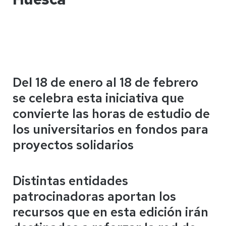
Del 18 de enero al 18 de febrero
se celebra esta iniciativa que
convierte las horas de estudio de
los universitarios en fondos para
proyectos solidarios
Distintas entidades
patrocinadoras aportan los
recursos que en esta edición irán