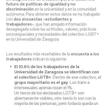
futuro de políticas de igualdad y no
discriminación
en la universidad y en la comunidad
autónoma. Para obtener estos datos se ha trabajado
con
dos encuestas -estudiantes y
trabajadores-
, que han arrojado información
desagregada sobre las actitudes, valores, prácticas
socioespaciales y necesidades del colectivo LGBT+
en la Universidad de Zaragoza.
Los resultados más reseñables de la
encuesta a los
trabajadores
indican lo siguiente:
El 10.6% de los trabajadores de la
Universidad de Zaragoza se identifican con
el colectivo LGTB+
. Dentro de ese colectivo, el
grupo mayoritario es el gay
. Los trans e
intersexuales apenas rozan el 1%.
Un tercio de los declarados LGTB+ son
abiertamente visibles, otro tercio lo son con la
mayoría de las personas, pero todavía queda un