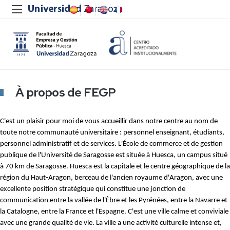
Mai
men
À propos de FEGP
C'est un plaisir pour moi de vous accueillir dans notre centre au nom de
toute notre communauté universitaire : personnel enseignant, étudiants,
personnel administratif et de services. L'École de commerce et de gestion
publique de l'Université de Saragosse est située à Huesca, un campus situé
à 70 km de Saragosse. Huesca est la capitale et le centre géographique de la
région du Haut-Aragon, berceau de l'ancien royaume d'Aragon, avec une
excellente position stratégique qui constitue une jonction de
communication entre la vallée de l'Èbre et les Pyrénées, entre la Navarre et
la Catalogne, entre la France et l'Espagne. C'est une ville calme et conviviale
avec une grande qualité de vie. La ville a une activité culturelle intense et,