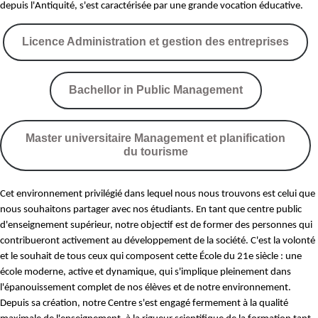
depuis l'Antiquité, s'est caractérisée par une grande vocation éducative.
Licence Administration et gestion des entreprises
Bachellor in Public Management
Master universitaire Management et planification
du tourisme
Cet environnement privilégié dans lequel nous nous trouvons est celui que
nous souhaitons partager avec nos étudiants. En tant que centre public
d'enseignement supérieur, notre objectif est de former des personnes qui
contribueront activement au développement de la société. C'est la volonté
et le souhait de tous ceux qui composent cette École du 21e siècle : une
école moderne, active et dynamique, qui s'implique pleinement dans
l'épanouissement complet de nos élèves et de notre environnement.
Depuis sa création, notre Centre s'est engagé fermement à la qualité