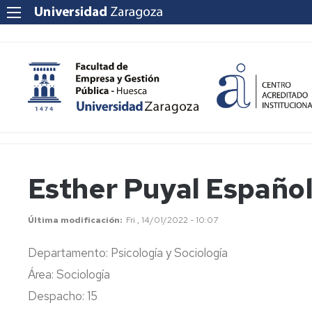
Esther Puyal Españo
Última modificación
Fri , 14/01/2022 - 10:07
Departamento: Psicología y Sociología
Área: Sociología
Despacho: 15