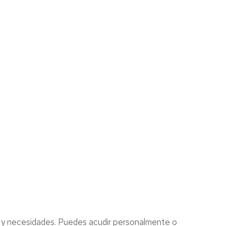
s y necesidades. Puedes acudir personalmente o