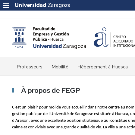
Main
Professeurs
Mobilité
Hébergement à Huesca
menu_fr
À propos de FEGP
C'est un plaisir pour moi de vous accueillir dans notre centre au no
gestion publique de l'Université de Saragosse est située à Huesca, u
d'Aragon, avec une excellente position stratégique qui constitue une j
calme et conviviale avec une grande qualité de vie. La ville a une acti