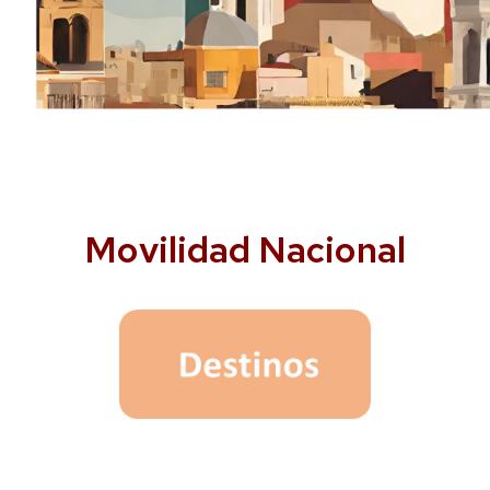
Movilidad Nacional