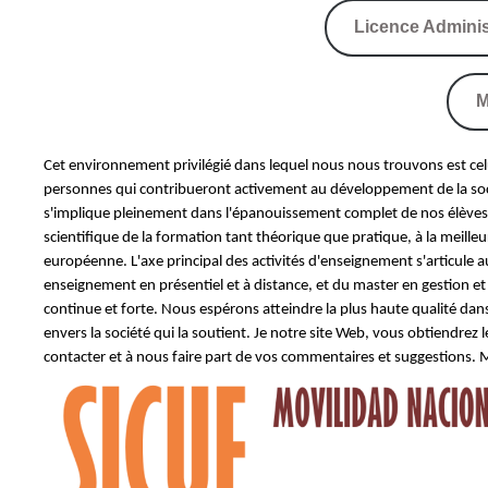
Licence Administ
M
Cet environnement privilégié dans lequel nous nous trouvons est cel
personnes qui contribueront activement au développement de la socié
s'implique pleinement dans l'épanouissement complet de nos élèves 
scientifique de la formation tant théorique que pratique, à la meilleu
européenne. L'axe principal des activités d'enseignement s'articule 
enseignement en présentiel et à distance, et du master en gestion e
continue et forte. Nous espérons atteindre la plus haute qualité dans
envers la société qui la soutient. Je notre site Web, vous obtiendrez
contacter et à nous faire part de vos commentaires et suggestions. 