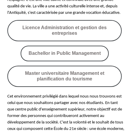
qualité de vie. La ville a une activité culturelle intense et, depuis
l'Antiquité, s'est caractérisée par une grande vocation éducative.
Licence Administration et gestion des
entreprises
Bachellor in Public Management
Master universitaire Management et
planification du tourisme
Cet environnement privilégié dans lequel nous nous trouvons est
celui que nous souhaitons partager avec nos étudiants. En tant
que centre public d'enseignement supérieur, notre objectif est de
former des personnes qui contribueront activement au
développement de la société. C'est la volonté et le souhait de tous
ceux qui composent cette École du 21e siècle : une école moderne,