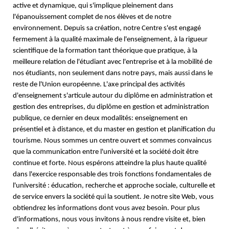
active et dynamique, qui s'implique pleinement dans
l'épanouissement complet de nos élèves et de notre
environnement. Depuis sa création, notre Centre s'est engagé
fermement à la qualité maximale de l'enseignement, à la rigueur
scientifique de la formation tant théorique que pratique, à la
meilleure relation de l'étudiant avec l'entreprise et à la mobilité de
nos étudiants, non seulement dans notre pays, mais aussi dans le
reste de l'Union européenne. L'axe principal des activités
d'enseignement s'articule autour du diplôme en administration et
gestion des entreprises, du diplôme en gestion et administration
publique, ce dernier en deux modalités: enseignement en
présentiel et à distance, et du master en gestion et planification du
tourisme. Nous sommes un centre ouvert et sommes convaincus
que la communication entre l'université et la société doit être
continue et forte. Nous espérons atteindre la plus haute qualité
dans l'exercice responsable des trois fonctions fondamentales de
l'université : éducation, recherche et approche sociale, culturelle et
de service envers la société qui la soutient. Je notre site Web, vous
obtiendrez les informations dont vous avez besoin. Pour plus
d'informations, nous vous invitons à nous rendre visite et, bien