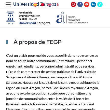
À propos de FEGP
C'est un plaisir pour moi de vous accueillir dans notre centre au
nom de toute notre communauté universitaire : personnel
enseignant, étudiants, personnel administratif et de services.
L'École de commerce et de gestion publique de l'Université de
Saragosse est située à Huesca, un campus situé à 70 km de
Saragosse. Huesca est la capitale et le centre géographique de la
région du Haut-Aragon, berceau de l'ancien royaume d'Aragon,
avec une excellente position stratégique qui constitue une
jonction de communication entre la vallée de l'Èbre et les
Pyrénées, entre la Navarre et la Catalogne, entre la France et
l'Espagne. C'est une ville calme et conviviale avec une grande