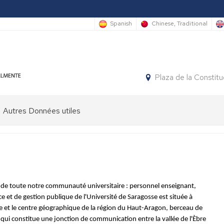
Spanish
Chinese, Traditional
Plaza de la Constit
Autres Données utiles
om de toute notre communauté universitaire : personnel enseignant,
e et de gestion publique de l'Université de Saragosse est située à
e et le centre géographique de la région du Haut-Aragon, berceau de
qui constitue une jonction de communication entre la vallée de l'Èbre