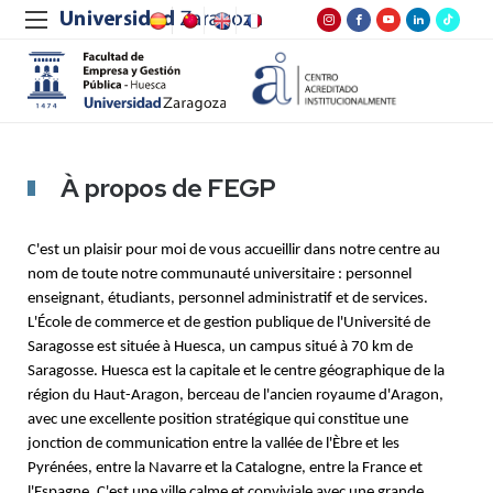
À propos de FEGP
C'est un plaisir pour moi de vous accueillir dans notre centre au
nom de toute notre communauté universitaire : personnel
enseignant, étudiants, personnel administratif et de services.
L'École de commerce et de gestion publique de l'Université de
Saragosse est située à Huesca, un campus situé à 70 km de
Saragosse. Huesca est la capitale et le centre géographique de la
région du Haut-Aragon, berceau de l'ancien royaume d'Aragon,
avec une excellente position stratégique qui constitue une
jonction de communication entre la vallée de l'Èbre et les
Pyrénées, entre la Navarre et la Catalogne, entre la France et
l'Espagne. C'est une ville calme et conviviale avec une grande