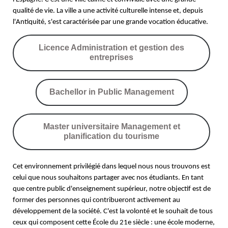
qualité de vie. La ville a une activité culturelle intense et, depuis
l'Antiquité, s'est caractérisée par une grande vocation éducative.
Licence Administration et gestion des
entreprises
Bachellor in Public Management
Master universitaire Management et
planification du tourisme
Cet environnement privilégié dans lequel nous nous trouvons est
celui que nous souhaitons partager avec nos étudiants. En tant
que centre public d'enseignement supérieur, notre objectif est de
former des personnes qui contribueront activement au
développement de la société. C'est la volonté et le souhait de tous
ceux qui composent cette École du 21e siècle : une école moderne,