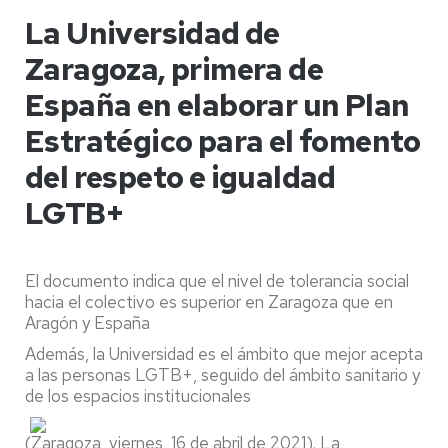
La Universidad de
Zaragoza, primera de
España en elaborar un Plan
Estratégico para el fomento
del respeto e igualdad
LGTB+
El documento indica que el nivel de tolerancia social
hacia el colectivo es superior en Zaragoza que en
Aragón y España
Además, la Universidad es el ámbito que mejor acepta
a las personas LGTB+, seguido del ámbito sanitario y
de los espacios institucionales
(Zaragoza, viernes, 16 de abril de 2021). La