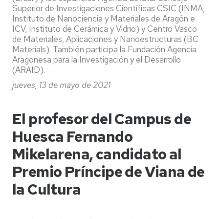
Superior de Investigaciones Científicas CSIC (INMA,
Instituto de Nanociencia y Materiales de Aragón e
ICV, Instituto de Cerámica y Vidrio) y Centro Vasco
de Materiales, Aplicaciones y Nanoestructuras (BC
Materials). También participa la Fundación Agencia
Aragonesa para la Investigación y el Desarrollo
(ARAID).
jueves, 13 de mayo de 2021
El profesor del Campus de
Huesca Fernando
Mikelarena, candidato al
Premio Príncipe de Viana de
la Cultura