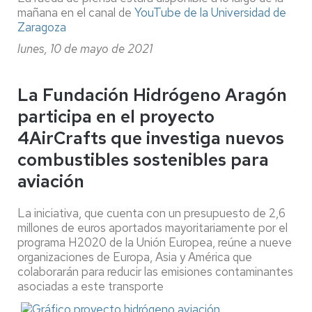
mañana en el canal de
YouTube de la Universidad de
Zaragoza
lunes, 10 de mayo de 2021
La Fundación Hidrógeno Aragón
participa en el proyecto
4AirCrafts que investiga nuevos
combustibles sostenibles para
aviación
La iniciativa, que cuenta con un presupuesto de 2,6
millones de euros aportados mayoritariamente por el
programa H2020 de la Unión Europea, reúne a nueve
organizaciones de Europa, Asia y América que
colaborarán para reducir las emisiones contaminantes
asociadas a este transporte