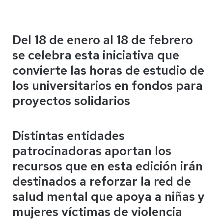
Del 18 de enero al 18 de febrero
se celebra esta iniciativa que
convierte las horas de estudio de
los universitarios en fondos para
proyectos solidarios
Distintas entidades
patrocinadoras aportan los
recursos que en esta edición irán
destinados a reforzar la red de
salud mental que apoya a niñas y
mujeres víctimas de violencia