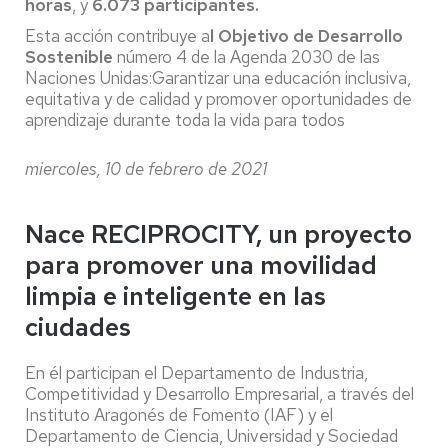
horas
, y
6.073 participantes.
Esta acción contribuye a
l Objetivo de Desarrollo
Sostenible
número 4 de la Agenda 2030 de las
Naciones Unidas:Garantizar una educación inclusiva,
equitativa y de calidad y promover oportunidades de
aprendizaje durante toda la vida para todos
miercoles, 10 de febrero de 2021
Nace RECIPROCITY, un proyecto
para promover una movilidad
limpia e inteligente en las
ciudades
En él participan el Departamento de Industria,
Competitividad y Desarrollo Empresarial, a través del
Instituto Aragonés de Fomento (IAF) y el
Departamento de Ciencia, Universidad y Sociedad