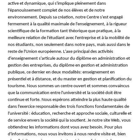
active et dynamique, qui s'implique pleinement dans
l'épanouissement complet de nos élèves et de notre
environnement. Depuis sa création, notre Centre s'est engagé
fermement à la qualité maximale de l'enseignement, à la rigueur
scientifique de la formation tant théorique que pratique, à la
meilleure relation de l'étudiant avec l'entreprise et à la mobilité de
nos étudiants, non seulement dans notre pays, mais aussi dans le
reste de l'Union européenne. L'axe principal des activités
d'enseignement s'articule autour du diplôme en administration et
gestion des entreprises, du diplôme en gestion et administration
publique, ce dernier en deux modalités: enseignement en
présentiel et à distance, et du master en gestion et planification du
tourisme. Nous sommes un centre ouvert et sommes convaincus
que la communication entre l'université et la société doit être
continue et forte. Nous espérons atteindre la plus haute qualité
dans l'exercice responsable des trois fonctions fondamentales de
l'université : éducation, recherche et approche sociale, culturelle et
de service envers la société qui la soutient. Je notre site Web, vous
obtiendrez les informations dont vous avez besoin. Pour plus
d'informations, nous vous invitons à nous rendre visite et, bien